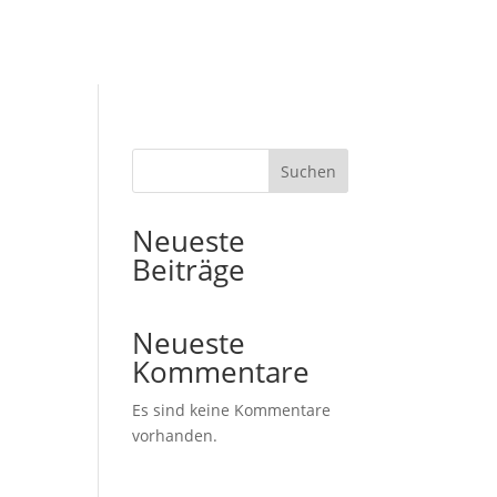
Suchen
Neueste
Beiträge
Neueste
Kommentare
Es sind keine Kommentare
vorhanden.