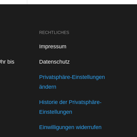
RECHTLICHES
Impressum
hr bis
Datenschutz
Privatsphäre-Einstellungen
ändern
Historie der Privatsphäre-
Einstellungen
Einwilligungen widerrufen